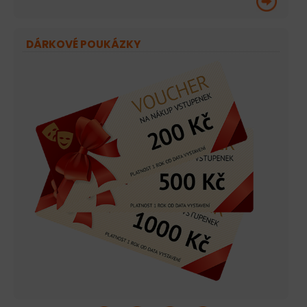
DÁRKOVÉ POUKÁZKY