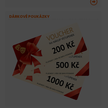
DÁRKOVÉ POUKÁZKY