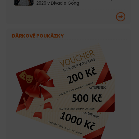
2026 v Divadle Gong
DÁRKOVÉ POUKÁZKY