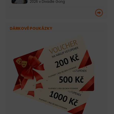
2026 v Divadle Gong
DÁRKOVÉ POUKÁZKY